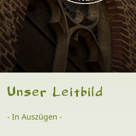
Unser Leitbild
- In Auszügen -