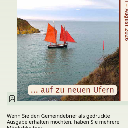
Wenn Sie den Gemeindebrief als gedruckte
Ausgabe erhalten möchten, haben Sie mehrere
Möglichkeiten: