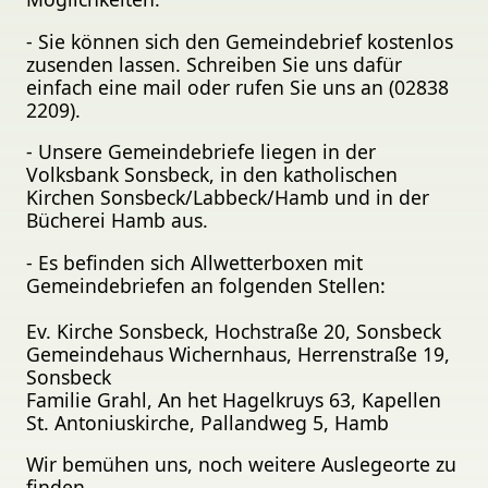
- Sie können sich den Gemeindebrief kostenlos
zusenden lassen. Schreiben Sie uns dafür
einfach eine mail oder rufen Sie uns an (02838
2209).
- Unsere Gemeindebriefe liegen in der
Volksbank Sonsbeck, in den katholischen
Kirchen Sonsbeck/Labbeck/Hamb und in der
Bücherei Hamb aus.
- Es befinden sich Allwetterboxen mit
Gemeindebriefen an folgenden Stellen:
Ev. Kirche Sonsbeck, Hochstraße 20, Sonsbeck
Gemeindehaus Wichernhaus, Herrenstraße 19,
Sonsbeck
Familie Grahl, An het Hagelkruys 63, Kapellen
St. Antoniuskirche, Pallandweg 5, Hamb
Wir bemühen uns, noch weitere Auslegeorte zu
finden.