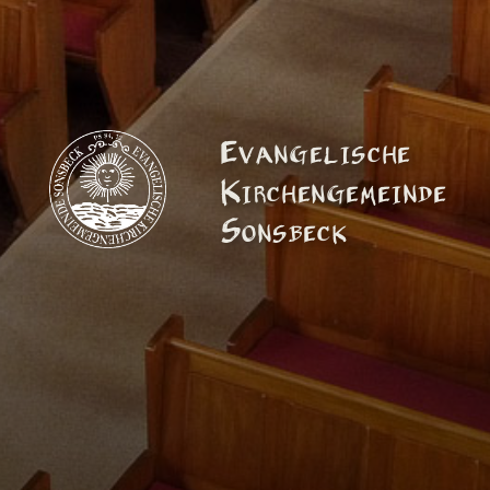
Evangelische
Kirchengemeinde
Sonsbeck