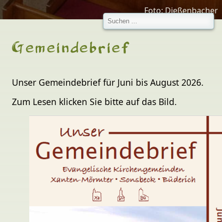
Foto: Dießenbacher
Gemeindebrief
Unser Gemeindebrief für Juni bis August 2026.
Zum Lesen klicken Sie bitte auf das Bild.