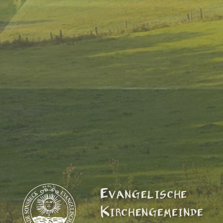
Evangelische
Kirchengemeinde