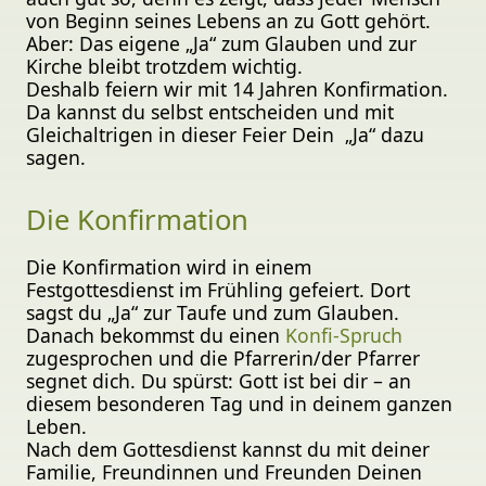
von Beginn seines Lebens an zu Gott gehört.
Aber: Das eigene „Ja“ zum Glauben und zur
Kirche bleibt trotzdem wichtig.
Deshalb feiern wir mit 14 Jahren Konfirmation.
Da kannst du selbst entscheiden und mit
Gleichaltrigen in dieser Feier Dein „Ja“ dazu
sagen.
Die Konfirmation
Die Konfirmation wird in einem
Festgottesdienst im Frühling gefeiert. Dort
sagst du „Ja“ zur Taufe und zum Glauben.
Danach bekommst du einen
Konfi-Spruch
zugesprochen und die Pfarrerin/der Pfarrer
segnet dich. Du spürst: Gott ist bei dir – an
diesem besonderen Tag und in deinem ganzen
Leben.
Nach dem Gottesdienst kannst du mit deiner
Familie, Freundinnen und Freunden Deinen